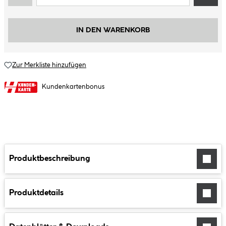
IN DEN WARENKORB
Zur Merkliste hinzufügen
Kundenkartenbonus
Produktbeschreibung
Produktdetails