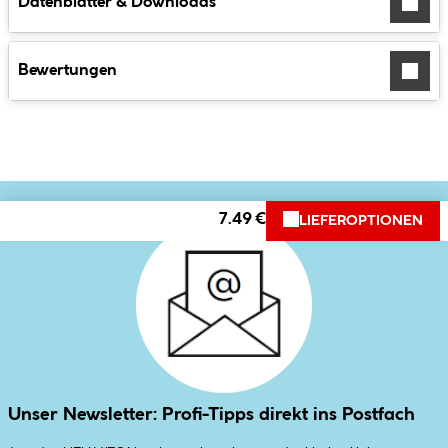
Datenblätter & Downloads
Bewertungen
7.49 €
LIEFEROPTIONEN
Unser Newsletter: Profi-Tipps direkt ins Postfach