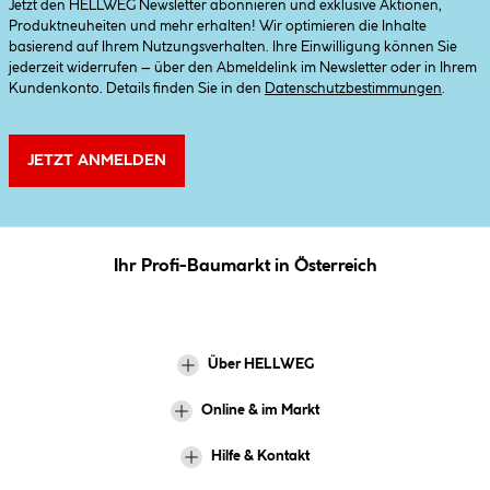
Jetzt den HELLWEG Newsletter abonnieren und exklusive Aktionen,
Produktneuheiten und mehr erhalten! Wir optimieren die Inhalte
basierend auf Ihrem Nutzungsverhalten. Ihre Einwilligung können Sie
jederzeit widerrufen – über den Abmeldelink im Newsletter oder in Ihrem
Kundenkonto. Details finden Sie in den
Datenschutzbestimmungen
.
JETZT ANMELDEN
Ihr Profi-Baumarkt in Österreich
Über HELLWEG
Online & im Markt
Hilfe & Kontakt