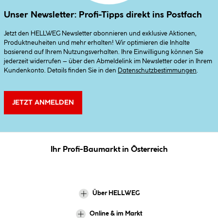
Unser Newsletter: Profi-Tipps direkt ins Postfach
Jetzt den HELLWEG Newsletter abonnieren und exklusive Aktionen,
Produktneuheiten und mehr erhalten! Wir optimieren die Inhalte
basierend auf Ihrem Nutzungsverhalten. Ihre Einwilligung können Sie
jederzeit widerrufen – über den Abmeldelink im Newsletter oder in Ihrem
Kundenkonto. Details finden Sie in den
Datenschutzbestimmungen
.
JETZT ANMELDEN
Ihr Profi-Baumarkt in Österreich
Über HELLWEG
Online & im Markt