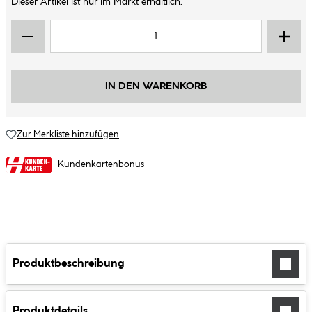
Dieser Artikel ist nur im Markt erhältlich.
IN DEN WARENKORB
Zur Merkliste hinzufügen
Kundenkartenbonus
Produktbeschreibung
Produktdetails