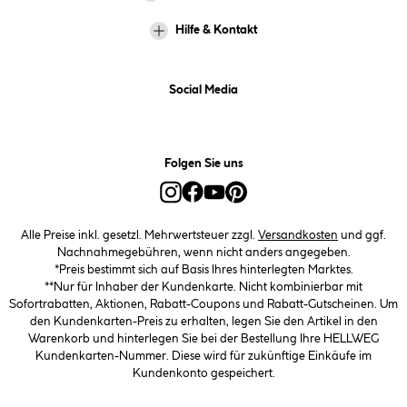
Hilfe & Kontakt
Social Media
Folgen Sie uns
Alle Preise inkl. gesetzl. Mehrwertsteuer zzgl.
Versandkosten
und ggf.
Nachnahmegebühren, wenn nicht anders angegeben.
*Preis bestimmt sich auf Basis Ihres hinterlegten Marktes.
**Nur für Inhaber der Kundenkarte. Nicht kombinierbar mit
Sofortrabatten, Aktionen, Rabatt-Coupons und Rabatt-Gutscheinen. Um
den Kundenkarten-Preis zu erhalten, legen Sie den Artikel in den
Warenkorb und hinterlegen Sie bei der Bestellung Ihre HELLWEG
Kundenkarten-Nummer. Diese wird für zukünftige Einkäufe im
Kundenkonto gespeichert.