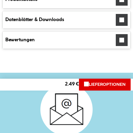
Datenblätter & Downloads
Bewertungen
2.49 €
LIEFEROPTIONEN