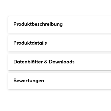
Produktbeschreibung
Produktdetails
Datenblätter & Downloads
Bewertungen