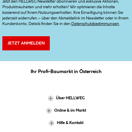
Jetzt den HELLWEG Newsletter abonnieren und exklusive Aktionen,
Produktneuheiten und mehr erhalten! Wir optimieren die Inhalte
basierend auf Ihrem Nutzungsverhalten. Ihre Einwilligung können Sie
jederzeit widerrufen – über den Abmeldelink im Newsletter oder in Ihrem
Kundenkonto. Details finden Sie in den
Datenschutzbestimmungen
.
JETZT ANMELDEN
Ihr Profi-Baumarkt in Österreich
Über HELLWEG
Online & im Markt
Hilfe & Kontakt