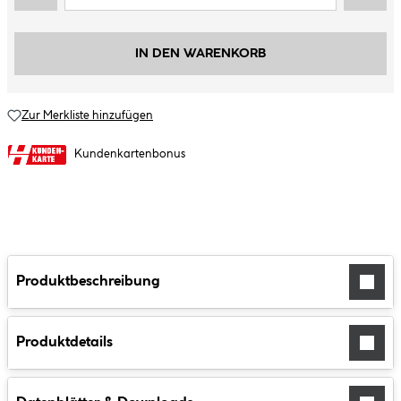
IN DEN WARENKORB
Zur Merkliste hinzufügen
Kundenkartenbonus
Produktbeschreibung
Produktdetails