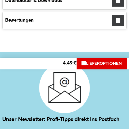
Datenblätter & Downloads
Bewertungen
4.49 €
LIEFEROPTIONEN
Unser Newsletter: Profi-Tipps direkt ins Postfach