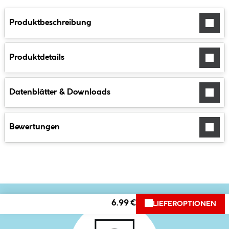
Produktbeschreibung
Produktdetails
Datenblätter & Downloads
Bewertungen
6.99 €
LIEFEROPTIONEN