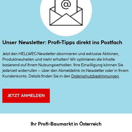
Unser Newsletter: Profi-Tipps direkt ins Postfach
Jetzt den HELLWEG Newsletter abonnieren und exklusive Aktionen,
Produktneuheiten und mehr erhalten! Wir optimieren die Inhalte
basierend auf Ihrem Nutzungsverhalten. Ihre Einwilligung können Sie
jederzeit widerrufen – über den Abmeldelink im Newsletter oder in Ihrem
Kundenkonto. Details finden Sie in den
Datenschutzbestimmungen
.
JETZT ANMELDEN
Ihr Profi-Baumarkt in Österreich