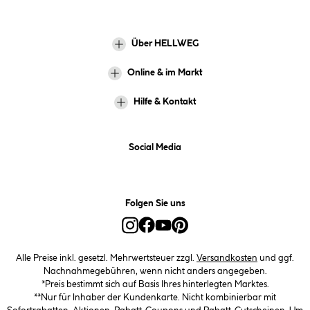
Über HELLWEG
Online & im Markt
Hilfe & Kontakt
Social Media
Folgen Sie uns
Alle Preise inkl. gesetzl. Mehrwertsteuer zzgl.
Versandkosten
und ggf.
Nachnahmegebühren, wenn nicht anders angegeben.
*Preis bestimmt sich auf Basis Ihres hinterlegten Marktes.
**Nur für Inhaber der Kundenkarte. Nicht kombinierbar mit