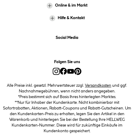
Online & im Markt
Hilfe & Kontakt
Social Media
Folgen Sie uns
Alle Preise inkl. gesetzl. Mehrwertsteuer zzgl.
Versandkosten
und ggf.
Nachnahmegebühren, wenn nicht anders angegeben.
*Preis bestimmt sich auf Basis Ihres hinterlegten Marktes.
**Nur für Inhaber der Kundenkarte. Nicht kombinierbar mit
Sofortrabatten, Aktionen, Rabatt-Coupons und Rabatt-Gutscheinen. Um
den Kundenkarten-Preis zu erhalten, legen Sie den Artikel in den
Warenkorb und hinterlegen Sie bei der Bestellung Ihre HELLWEG
Kundenkarten-Nummer. Diese wird für zukünftige Einkäufe im
Kundenkonto gespeichert.