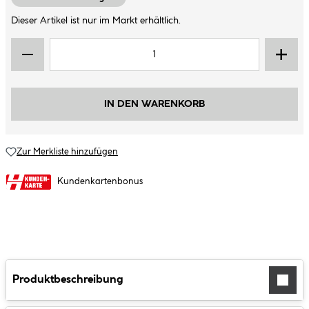
Dieser Artikel ist nur im Markt erhältlich.
IN DEN WARENKORB
Zur Merkliste hinzufügen
Kundenkartenbonus
Produktbeschreibung