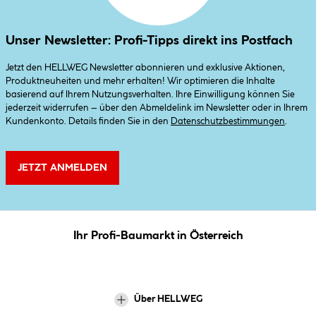
Unser Newsletter: Profi-Tipps direkt ins Postfach
Jetzt den HELLWEG Newsletter abonnieren und exklusive Aktionen,
Produktneuheiten und mehr erhalten! Wir optimieren die Inhalte
basierend auf Ihrem Nutzungsverhalten. Ihre Einwilligung können Sie
jederzeit widerrufen – über den Abmeldelink im Newsletter oder in Ihrem
Kundenkonto. Details finden Sie in den
Datenschutzbestimmungen
.
JETZT ANMELDEN
Ihr Profi-Baumarkt in Österreich
Über HELLWEG