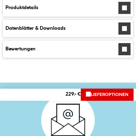
Produktdetails
Datenblätter & Downloads
Bewertungen
229.- €
LIEFEROPTIONEN