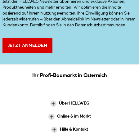
Jetzt den HELLWEG Newsletter abonnieren und exklusive Aktionen,
Produktneuheiten und mehr erhalten! Wir optimieren die Inhalte
basierend auf Ihrem Nutzungsverhalten. Ihre Einwilligung können Sie
jederzeit widerrufen – über den Abmeldelink im Newsletter oder in Ihrem
Kundenkonto. Details finden Sie in den
Datenschutzbestimmungen
.
JETZT ANMELDEN
Ihr Profi-Baumarkt in Österreich
Über HELLWEG
Online & im Markt
Hilfe & Kontakt