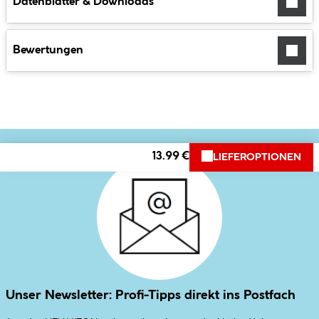
Datenblätter & Downloads
Bewertungen
13.99 €
LIEFEROPTIONEN
Unser Newsletter: Profi-Tipps direkt ins Postfach