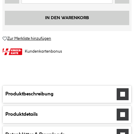
IN DEN WARENKORB
Zur Merkliste hinzufügen
Kundenkartenbonus
Produktbeschreibung
Produktdetails