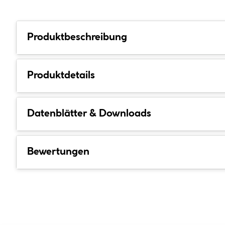
Produktbeschreibung
Produktdetails
Datenblätter & Downloads
Bewertungen