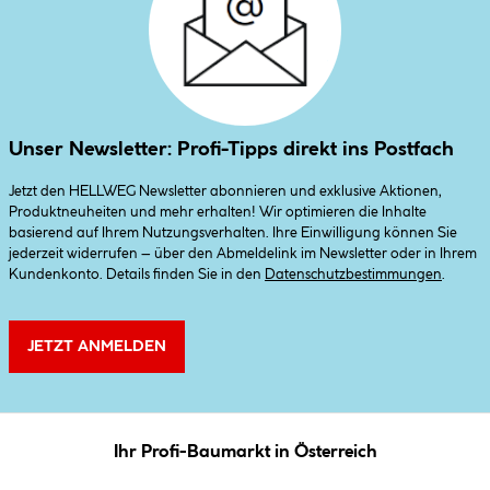
Unser Newsletter: Profi-Tipps direkt ins Postfach
Jetzt den HELLWEG Newsletter abonnieren und exklusive Aktionen,
Produktneuheiten und mehr erhalten! Wir optimieren die Inhalte
basierend auf Ihrem Nutzungsverhalten. Ihre Einwilligung können Sie
jederzeit widerrufen – über den Abmeldelink im Newsletter oder in Ihrem
Kundenkonto. Details finden Sie in den
Datenschutzbestimmungen
.
JETZT ANMELDEN
Ihr Profi-Baumarkt in Österreich