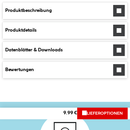
Produktbeschreibung
Produktdetails
Datenblätter & Downloads
Bewertungen
9.99 €
LIEFEROPTIONEN