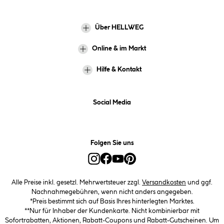
Über HELLWEG
Online & im Markt
Hilfe & Kontakt
Social Media
Folgen Sie uns
Alle Preise inkl. gesetzl. Mehrwertsteuer zzgl.
Versandkosten
und ggf.
Nachnahmegebühren, wenn nicht anders angegeben.
*Preis bestimmt sich auf Basis Ihres hinterlegten Marktes.
**Nur für Inhaber der Kundenkarte. Nicht kombinierbar mit
Sofortrabatten, Aktionen, Rabatt-Coupons und Rabatt-Gutscheinen. Um