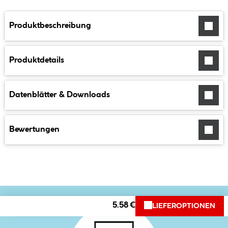
Produktbeschreibung
Produktdetails
Datenblätter & Downloads
Bewertungen
5.58 €
LIEFEROPTIONEN