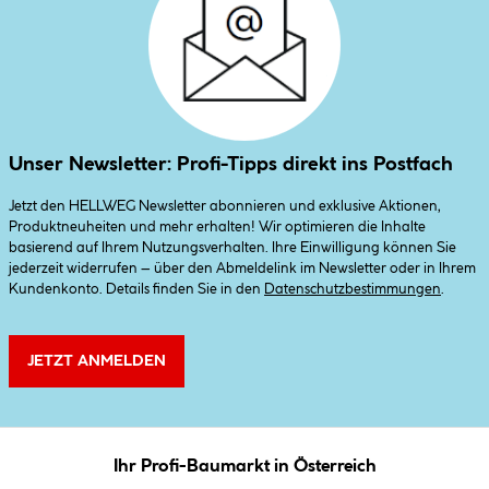
Unser Newsletter: Profi-Tipps direkt ins Postfach
Jetzt den HELLWEG Newsletter abonnieren und exklusive Aktionen,
Produktneuheiten und mehr erhalten! Wir optimieren die Inhalte
basierend auf Ihrem Nutzungsverhalten. Ihre Einwilligung können Sie
jederzeit widerrufen – über den Abmeldelink im Newsletter oder in Ihrem
Kundenkonto. Details finden Sie in den
Datenschutzbestimmungen
.
JETZT ANMELDEN
Ihr Profi-Baumarkt in Österreich