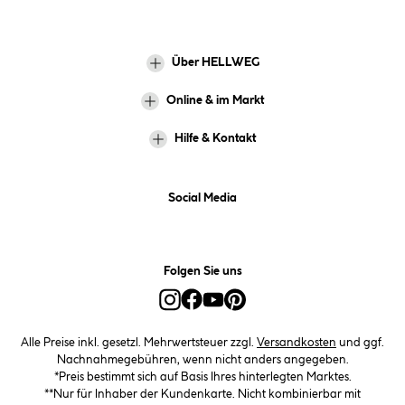
Über HELLWEG
Online & im Markt
Hilfe & Kontakt
Social Media
Folgen Sie uns
Alle Preise inkl. gesetzl. Mehrwertsteuer zzgl.
Versandkosten
und ggf.
Nachnahmegebühren, wenn nicht anders angegeben.
*Preis bestimmt sich auf Basis Ihres hinterlegten Marktes.
**Nur für Inhaber der Kundenkarte. Nicht kombinierbar mit