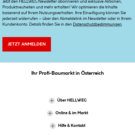
Jetzt den HELLWEG Newsletter abonnieren und exklusive Aktionen,
Produktneuheiten und mehr erhalten! Wir optimieren die Inhalte
basierend auf Ihrem Nutzungsverhalten. Ihre Einwilligung können Sie
jederzeit widerrufen – über den Abmeldelink im Newsletter oder in Ihrem
Kundenkonto. Details finden Sie in den
Datenschutzbestimmungen
.
JETZT ANMELDEN
Ihr Profi-Baumarkt in Österreich
Über HELLWEG
Online & im Markt
Hilfe & Kontakt