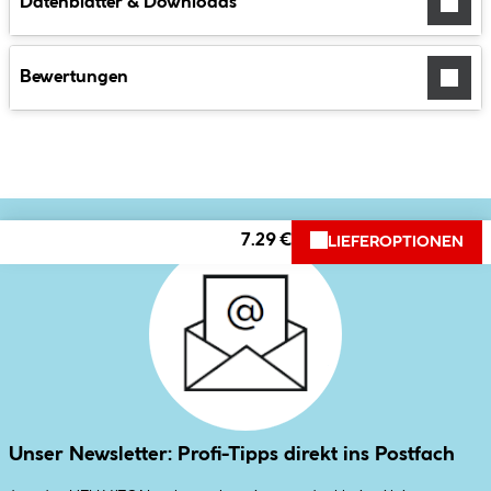
Datenblätter & Downloads
Bewertungen
7.29 €
LIEFEROPTIONEN
Unser Newsletter: Profi-Tipps direkt ins Postfach