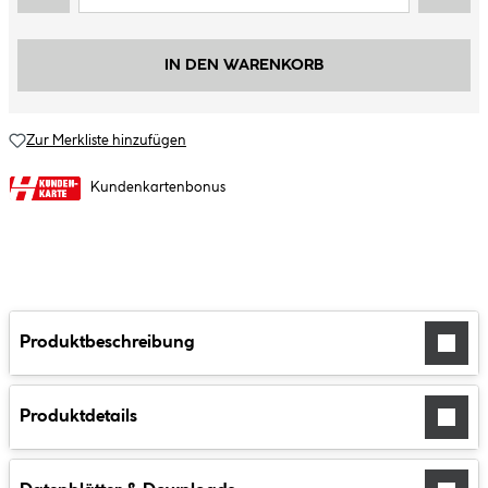
IN DEN WARENKORB
Zur Merkliste hinzufügen
Kundenkartenbonus
Produktbeschreibung
Produktdetails