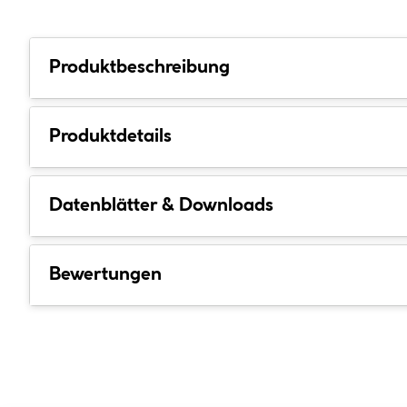
Produktbeschreibung
Produktdetails
Datenblätter & Downloads
Bewertungen