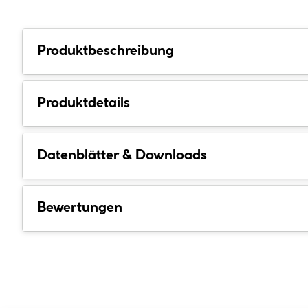
Produktbeschreibung
Produktdetails
Datenblätter & Downloads
Bewertungen