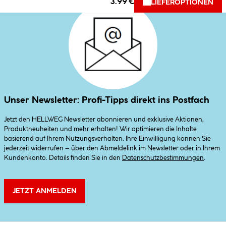
3.99 €
LIEFEROPTIONEN
Unser Newsletter: Profi-Tipps direkt ins Postfach
Jetzt den HELLWEG Newsletter abonnieren und exklusive Aktionen,
Produktneuheiten und mehr erhalten! Wir optimieren die Inhalte
basierend auf Ihrem Nutzungsverhalten. Ihre Einwilligung können Sie
jederzeit widerrufen – über den Abmeldelink im Newsletter oder in Ihrem
Kundenkonto. Details finden Sie in den
Datenschutzbestimmungen
.
JETZT ANMELDEN