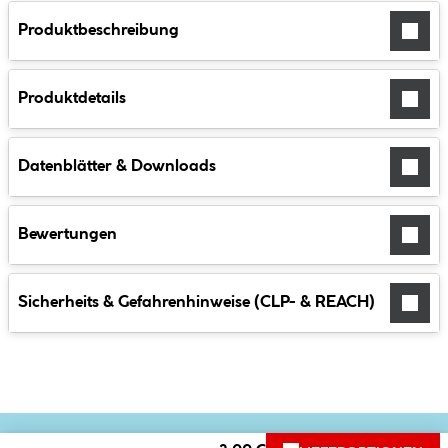
Produktbeschreibung
Produktdetails
Datenblätter & Downloads
Bewertungen
Sicherheits & Gefahrenhinweise (CLP- & REACH)