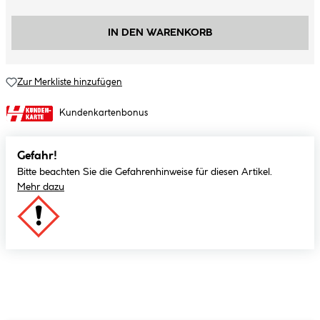
IN DEN WARENKORB
Zur Merkliste hinzufügen
Kundenkartenbonus
Gefahr!
Bitte beachten Sie die Gefahrenhinweise für diesen Artikel.
Mehr dazu