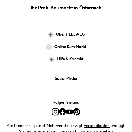
Ihr Profi-Baumarkt in Österreich
Über HELLWEG
Online & im Markt
Hilfe & Kontakt
Social Media
Folgen Sie uns
Alle Preise inkl. gesetzl. Mehrwertsteuer zzgl.
Versandkosten
und ggf.
Nachnahmegebühren, wenn nicht anders angegeben.