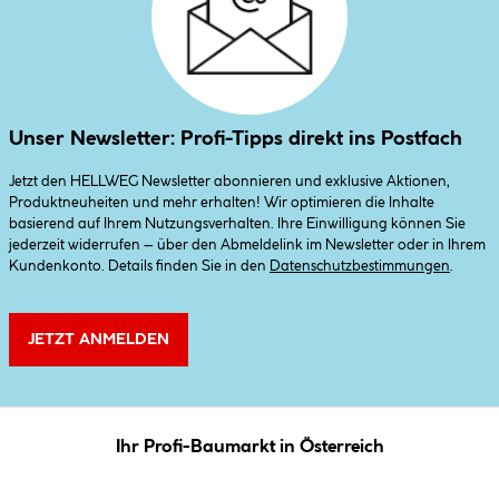
Unser Newsletter: Profi-Tipps direkt ins Postfach
Jetzt den HELLWEG Newsletter abonnieren und exklusive Aktionen,
Produktneuheiten und mehr erhalten! Wir optimieren die Inhalte
basierend auf Ihrem Nutzungsverhalten. Ihre Einwilligung können Sie
jederzeit widerrufen – über den Abmeldelink im Newsletter oder in Ihrem
Kundenkonto. Details finden Sie in den
Datenschutzbestimmungen
.
JETZT ANMELDEN
Ihr Profi-Baumarkt in Österreich