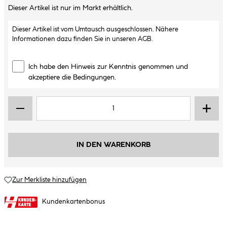
Dieser Artikel ist nur im Markt erhältlich.
Dieser Artikel ist vom Umtausch ausgeschlossen. Nähere
Informationen dazu finden Sie in unseren
AGB
.
Ich habe den Hinweis zur Kenntnis genommen und
akzeptiere die Bedingungen.
IN DEN WARENKORB
Zur Merkliste hinzufügen
Kundenkartenbonus