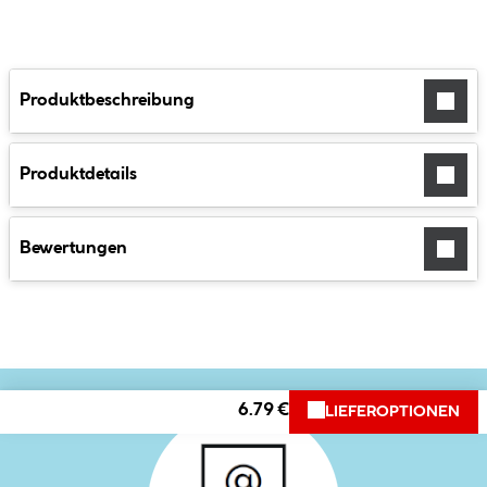
Produktbeschreibung
Produktdetails
Bewertungen
6.79 €
LIEFEROPTIONEN