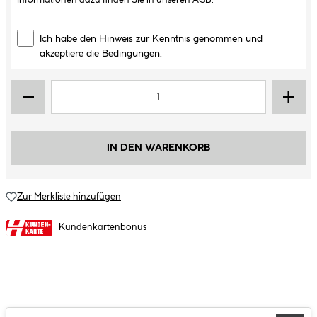
Informationen dazu finden Sie in unseren
AGB
.
Ich habe den Hinweis zur Kenntnis genommen und
akzeptiere die Bedingungen.
IN DEN WARENKORB
Zur Merkliste hinzufügen
Kundenkartenbonus