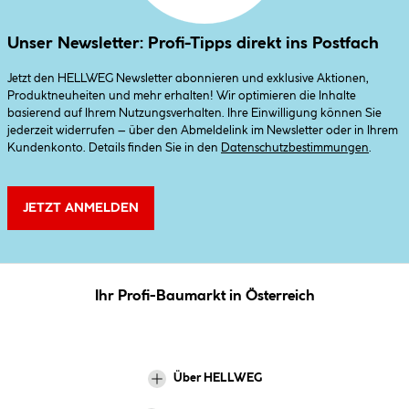
Unser Newsletter: Profi-Tipps direkt ins Postfach
Jetzt den HELLWEG Newsletter abonnieren und exklusive Aktionen,
Produktneuheiten und mehr erhalten! Wir optimieren die Inhalte
basierend auf Ihrem Nutzungsverhalten. Ihre Einwilligung können Sie
jederzeit widerrufen – über den Abmeldelink im Newsletter oder in Ihrem
Kundenkonto. Details finden Sie in den
Datenschutzbestimmungen
.
JETZT ANMELDEN
Ihr Profi-Baumarkt in Österreich
Über HELLWEG