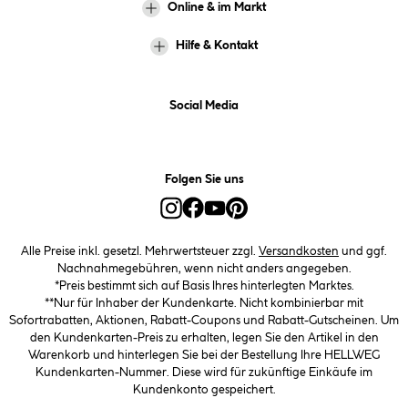
Online & im Markt
Hilfe & Kontakt
Social Media
Folgen Sie uns
Alle Preise inkl. gesetzl. Mehrwertsteuer zzgl.
Versandkosten
und ggf.
Nachnahmegebühren, wenn nicht anders angegeben.
*Preis bestimmt sich auf Basis Ihres hinterlegten Marktes.
**Nur für Inhaber der Kundenkarte. Nicht kombinierbar mit
Sofortrabatten, Aktionen, Rabatt-Coupons und Rabatt-Gutscheinen. Um
den Kundenkarten-Preis zu erhalten, legen Sie den Artikel in den
Warenkorb und hinterlegen Sie bei der Bestellung Ihre HELLWEG
Kundenkarten-Nummer. Diese wird für zukünftige Einkäufe im
Kundenkonto gespeichert.