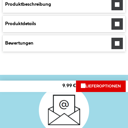
Produktbeschreibung
Produktdetails
Bewertungen
9.99 €
LIEFEROPTIONEN