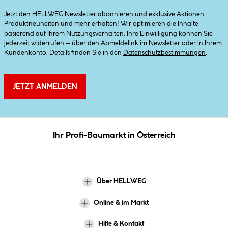
Jetzt den HELLWEG Newsletter abonnieren und exklusive Aktionen,
Produktneuheiten und mehr erhalten! Wir optimieren die Inhalte
basierend auf Ihrem Nutzungsverhalten. Ihre Einwilligung können Sie
jederzeit widerrufen – über den Abmeldelink im Newsletter oder in Ihrem
Kundenkonto. Details finden Sie in den
Datenschutzbestimmungen
.
JETZT ANMELDEN
Ihr Profi-Baumarkt in Österreich
Über HELLWEG
Online & im Markt
Hilfe & Kontakt