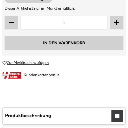
Dieser Artikel ist nur im Markt erhältlich.
IN DEN WARENKORB
Zur Merkliste hinzufügen
Kundenkartenbonus
Produktbeschreibung