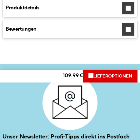
Produktdetails
Bewertungen
109.99 €
LIEFEROPTIONEN
Unser Newsletter: Profi-Tipps direkt ins Postfach