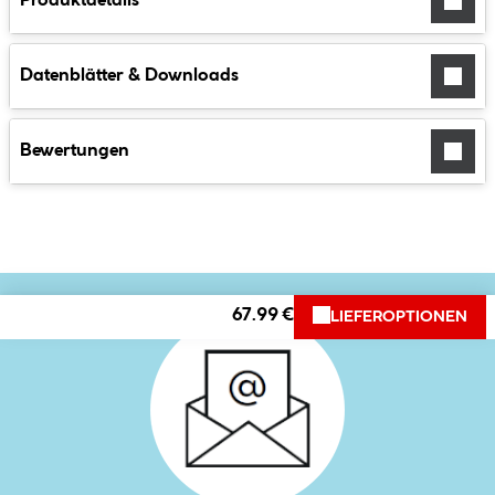
Produktdetails
Datenblätter & Downloads
Bewertungen
67.99 €
LIEFEROPTIONEN