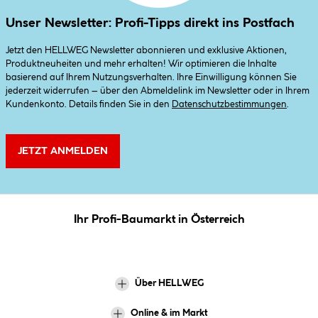
Unser Newsletter: Profi-Tipps direkt ins Postfach
Jetzt den HELLWEG Newsletter abonnieren und exklusive Aktionen,
Produktneuheiten und mehr erhalten! Wir optimieren die Inhalte
basierend auf Ihrem Nutzungsverhalten. Ihre Einwilligung können Sie
jederzeit widerrufen – über den Abmeldelink im Newsletter oder in Ihrem
Kundenkonto. Details finden Sie in den
Datenschutzbestimmungen
.
JETZT ANMELDEN
Ihr Profi-Baumarkt in Österreich
Über HELLWEG
Online & im Markt