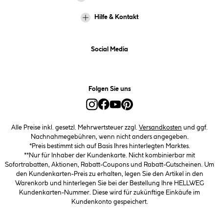
Hilfe & Kontakt
Social Media
Folgen Sie uns
Alle Preise inkl. gesetzl. Mehrwertsteuer zzgl.
Versandkosten
und ggf.
Nachnahmegebühren, wenn nicht anders angegeben.
*Preis bestimmt sich auf Basis Ihres hinterlegten Marktes.
**Nur für Inhaber der Kundenkarte. Nicht kombinierbar mit
Sofortrabatten, Aktionen, Rabatt-Coupons und Rabatt-Gutscheinen. Um
den Kundenkarten-Preis zu erhalten, legen Sie den Artikel in den
Warenkorb und hinterlegen Sie bei der Bestellung Ihre HELLWEG
Kundenkarten-Nummer. Diese wird für zukünftige Einkäufe im
Kundenkonto gespeichert.