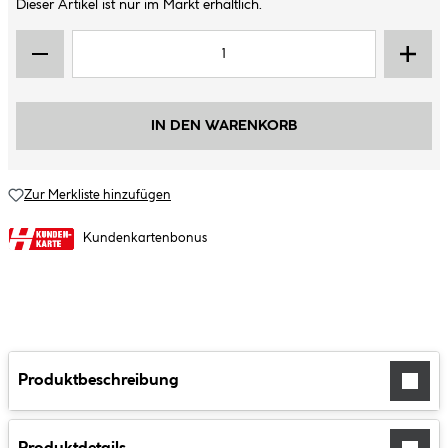
Dieser Artikel ist nur im Markt erhältlich.
IN DEN WARENKORB
Zur Merkliste hinzufügen
Kundenkartenbonus
Produktbeschreibung