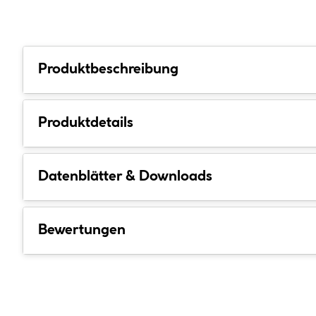
Produktbeschreibung
Produktdetails
Datenblätter & Downloads
Bewertungen