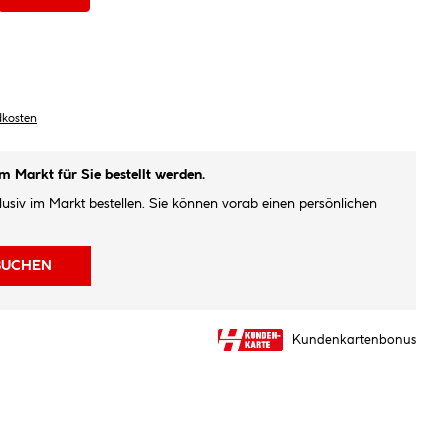
dkosten
im Markt für Sie bestellt werden.
klusiv im Markt bestellen. Sie können vorab einen persönlichen
BUCHEN
Kundenkartenbonus