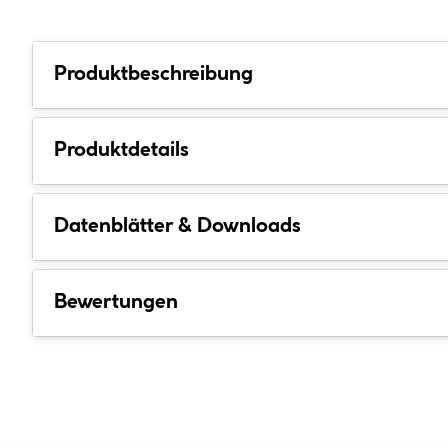
Produktbeschreibung
Produktdetails
Datenblätter & Downloads
Bewertungen