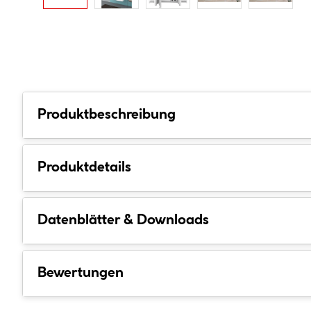
Produktbeschreibung
Produktdetails
Datenblätter & Downloads
Bewertungen