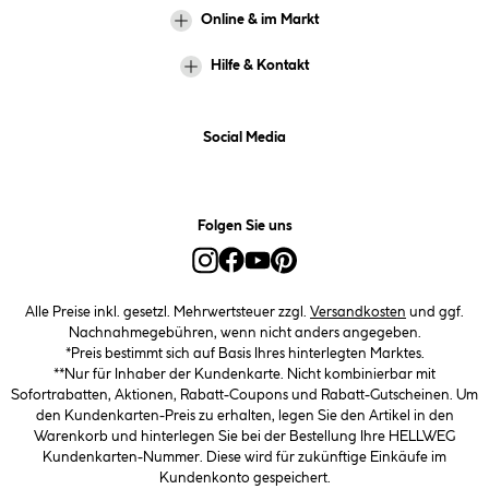
Online & im Markt
Hilfe & Kontakt
Social Media
Folgen Sie uns
Alle Preise inkl. gesetzl. Mehrwertsteuer zzgl.
Versandkosten
und ggf.
Nachnahmegebühren, wenn nicht anders angegeben.
*Preis bestimmt sich auf Basis Ihres hinterlegten Marktes.
**Nur für Inhaber der Kundenkarte. Nicht kombinierbar mit
Sofortrabatten, Aktionen, Rabatt-Coupons und Rabatt-Gutscheinen. Um
den Kundenkarten-Preis zu erhalten, legen Sie den Artikel in den
Warenkorb und hinterlegen Sie bei der Bestellung Ihre HELLWEG
Kundenkarten-Nummer. Diese wird für zukünftige Einkäufe im
Kundenkonto gespeichert.