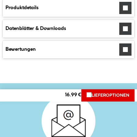
Produktdetails
Datenblätter & Downloads
Bewertungen
16.99 €
LIEFEROPTIONEN