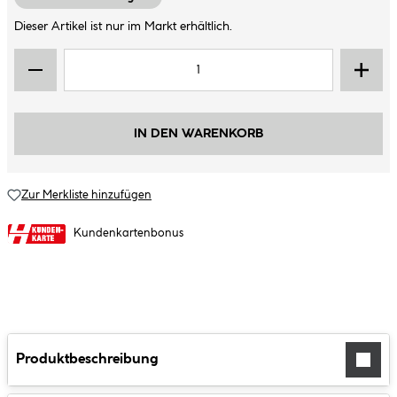
Dieser Artikel ist nur im Markt erhältlich.
IN DEN WARENKORB
Zur Merkliste hinzufügen
Kundenkartenbonus
Produktbeschreibung