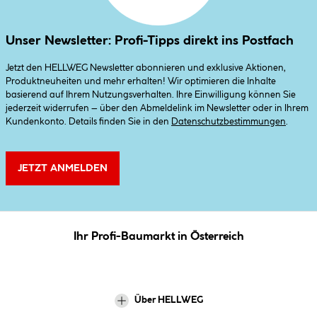
Unser Newsletter: Profi-Tipps direkt ins Postfach
Jetzt den HELLWEG Newsletter abonnieren und exklusive Aktionen,
Produktneuheiten und mehr erhalten! Wir optimieren die Inhalte
basierend auf Ihrem Nutzungsverhalten. Ihre Einwilligung können Sie
jederzeit widerrufen – über den Abmeldelink im Newsletter oder in Ihrem
Kundenkonto. Details finden Sie in den
Datenschutzbestimmungen
.
JETZT ANMELDEN
Ihr Profi-Baumarkt in Österreich
Über HELLWEG