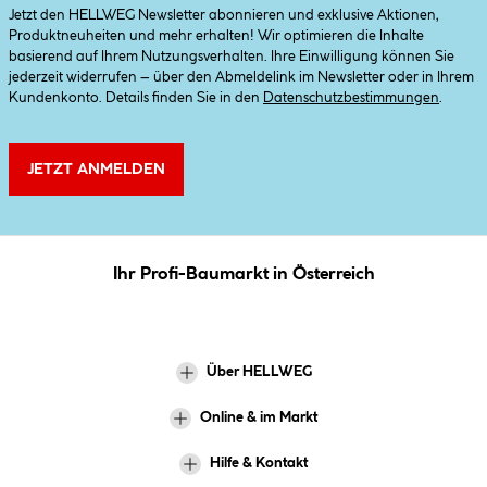
Jetzt den HELLWEG Newsletter abonnieren und exklusive Aktionen,
Produktneuheiten und mehr erhalten! Wir optimieren die Inhalte
basierend auf Ihrem Nutzungsverhalten. Ihre Einwilligung können Sie
jederzeit widerrufen – über den Abmeldelink im Newsletter oder in Ihrem
Kundenkonto. Details finden Sie in den
Datenschutzbestimmungen
.
JETZT ANMELDEN
Ihr Profi-Baumarkt in Österreich
Über HELLWEG
Online & im Markt
Hilfe & Kontakt