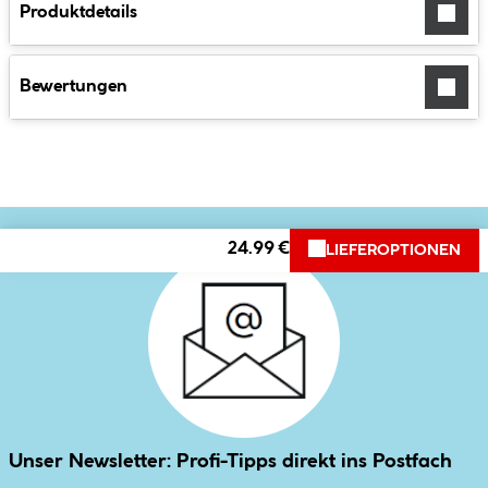
Produktdetails
Bewertungen
24.99 €
LIEFEROPTIONEN
Unser Newsletter: Profi-Tipps direkt ins Postfach