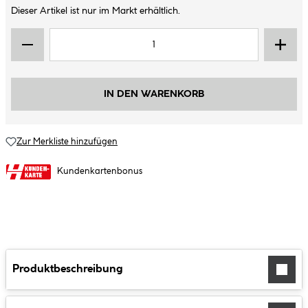
Dieser Artikel ist nur im Markt erhältlich.
IN DEN WARENKORB
Zur Merkliste hinzufügen
Kundenkartenbonus
Produktbeschreibung