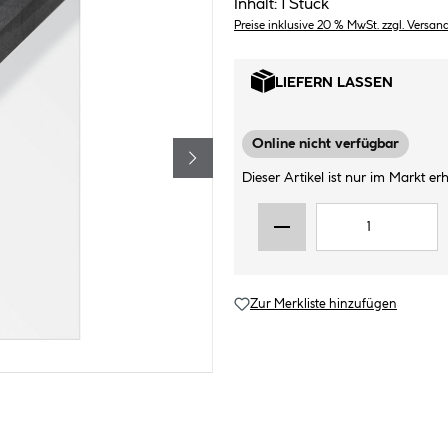
Inhalt:
1 Stück
Preise inklusive 20 % MwSt. zzgl. Versan
LIEFERN LASSEN
Online nicht verfügbar
Dieser Artikel ist nur im Markt erhä
Zur Merkliste hinzufügen