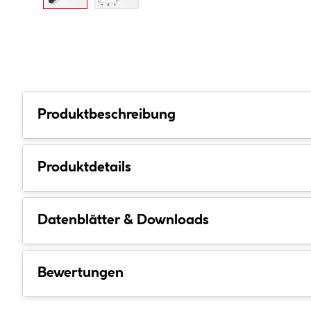
Produktbeschreibung
Produktdetails
Datenblätter & Downloads
Bewertungen