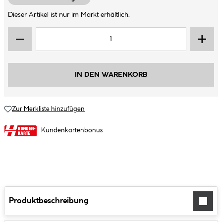
Dieser Artikel ist nur im Markt erhältlich.
IN DEN WARENKORB
Zur Merkliste hinzufügen
Kundenkartenbonus
Produktbeschreibung