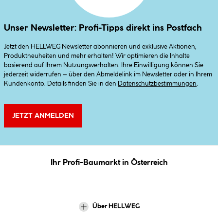
Unser Newsletter: Profi-Tipps direkt ins Postfach
Jetzt den HELLWEG Newsletter abonnieren und exklusive Aktionen,
Produktneuheiten und mehr erhalten! Wir optimieren die Inhalte
basierend auf Ihrem Nutzungsverhalten. Ihre Einwilligung können Sie
jederzeit widerrufen – über den Abmeldelink im Newsletter oder in Ihrem
Kundenkonto. Details finden Sie in den
Datenschutzbestimmungen
.
JETZT ANMELDEN
Ihr Profi-Baumarkt in Österreich
Über HELLWEG