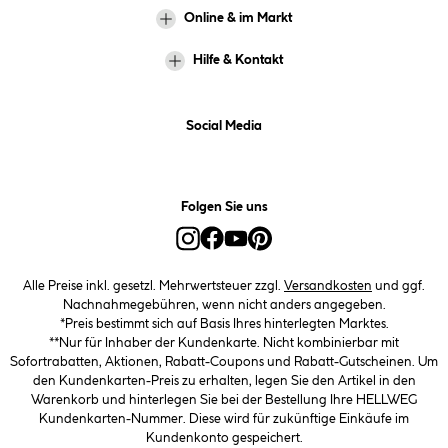
Online & im Markt
Hilfe & Kontakt
Social Media
Folgen Sie uns
Alle Preise inkl. gesetzl. Mehrwertsteuer zzgl.
Versandkosten
und ggf.
Nachnahmegebühren, wenn nicht anders angegeben.
*Preis bestimmt sich auf Basis Ihres hinterlegten Marktes.
**Nur für Inhaber der Kundenkarte. Nicht kombinierbar mit
Sofortrabatten, Aktionen, Rabatt-Coupons und Rabatt-Gutscheinen. Um
den Kundenkarten-Preis zu erhalten, legen Sie den Artikel in den
Warenkorb und hinterlegen Sie bei der Bestellung Ihre HELLWEG
Kundenkarten-Nummer. Diese wird für zukünftige Einkäufe im
Kundenkonto gespeichert.