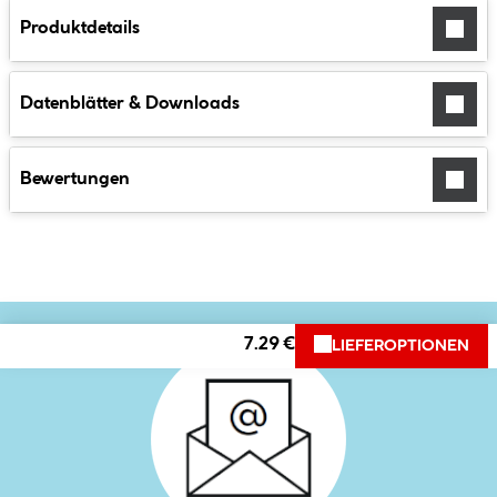
Produktdetails
Datenblätter & Downloads
Bewertungen
7.29 €
LIEFEROPTIONEN