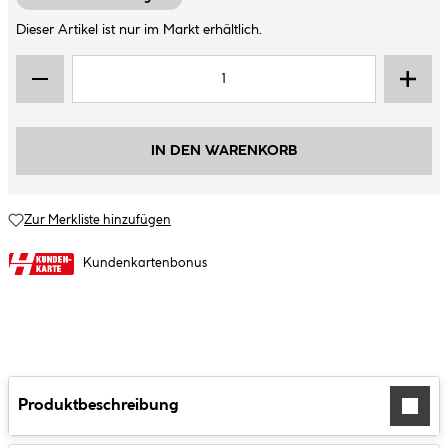
Dieser Artikel ist nur im Markt erhältlich.
IN DEN WARENKORB
Zur Merkliste hinzufügen
Kundenkartenbonus
Produktbeschreibung