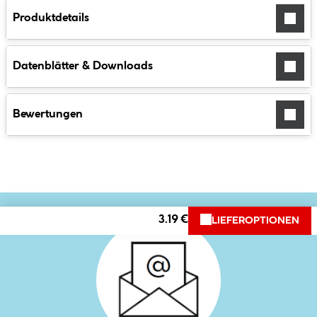
Produktdetails
Datenblätter & Downloads
Bewertungen
3.19 €
LIEFEROPTIONEN