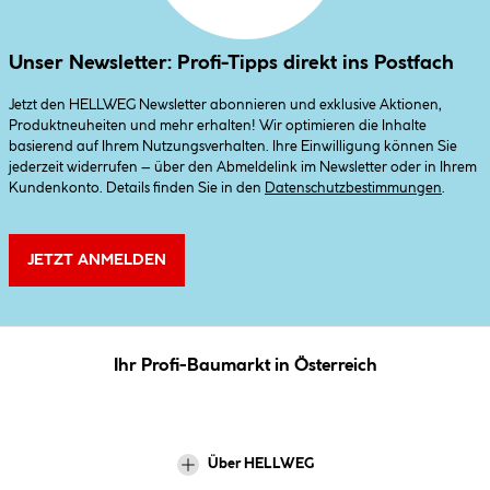
Unser Newsletter: Profi-Tipps direkt ins Postfach
Jetzt den HELLWEG Newsletter abonnieren und exklusive Aktionen,
Produktneuheiten und mehr erhalten! Wir optimieren die Inhalte
basierend auf Ihrem Nutzungsverhalten. Ihre Einwilligung können Sie
jederzeit widerrufen – über den Abmeldelink im Newsletter oder in Ihrem
Kundenkonto. Details finden Sie in den
Datenschutzbestimmungen
.
JETZT ANMELDEN
Ihr Profi-Baumarkt in Österreich
Über HELLWEG