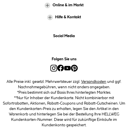
Online & im Markt
Hilfe & Kontakt
Social Media
Folgen Sie uns
Alle Preise inkl. gesetzl. Mehrwertsteuer zzgl.
Versandkosten
und ggf.
Nachnahmegebühren, wenn nicht anders angegeben.
*Preis bestimmt sich auf Basis Ihres hinterlegten Marktes.
**Nur für Inhaber der Kundenkarte. Nicht kombinierbar mit
Sofortrabatten, Aktionen, Rabatt-Coupons und Rabatt-Gutscheinen. Um
den Kundenkarten-Preis zu erhalten, legen Sie den Artikel in den
Warenkorb und hinterlegen Sie bei der Bestellung Ihre HELLWEG
Kundenkarten-Nummer. Diese wird für zukünftige Einkäufe im
Kundenkonto gespeichert.