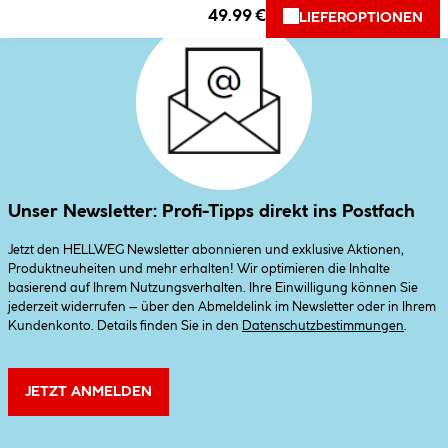
49.99 €
LIEFEROPTIONEN
Unser Newsletter: Profi-Tipps direkt ins Postfach
Jetzt den HELLWEG Newsletter abonnieren und exklusive Aktionen,
Produktneuheiten und mehr erhalten! Wir optimieren die Inhalte
basierend auf Ihrem Nutzungsverhalten. Ihre Einwilligung können Sie
jederzeit widerrufen – über den Abmeldelink im Newsletter oder in Ihrem
Kundenkonto. Details finden Sie in den
Datenschutzbestimmungen
.
JETZT ANMELDEN