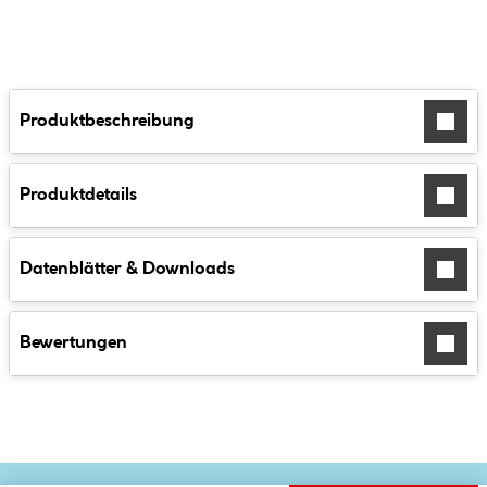
Produktbeschreibung
Produktdetails
Datenblätter & Downloads
Bewertungen