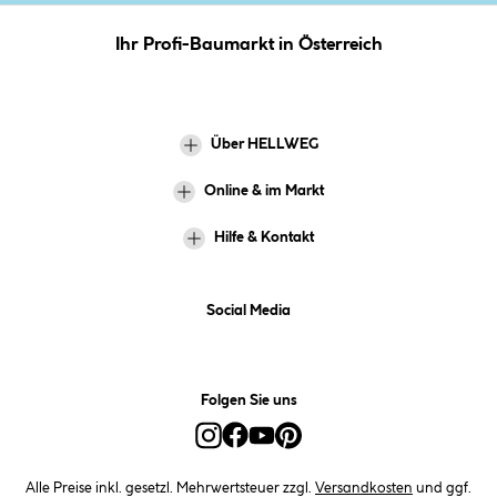
Ihr Profi-Baumarkt in Österreich
Über HELLWEG
Online & im Markt
Hilfe & Kontakt
Social Media
Folgen Sie uns
Alle Preise inkl. gesetzl. Mehrwertsteuer zzgl.
Versandkosten
und ggf.