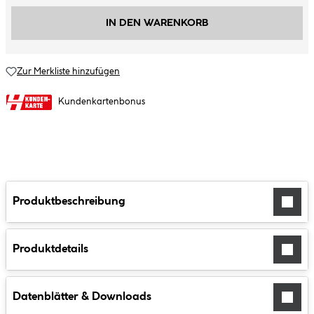
IN DEN WARENKORB
Zur Merkliste hinzufügen
Kundenkartenbonus
Produktbeschreibung
Produktdetails
Datenblätter & Downloads