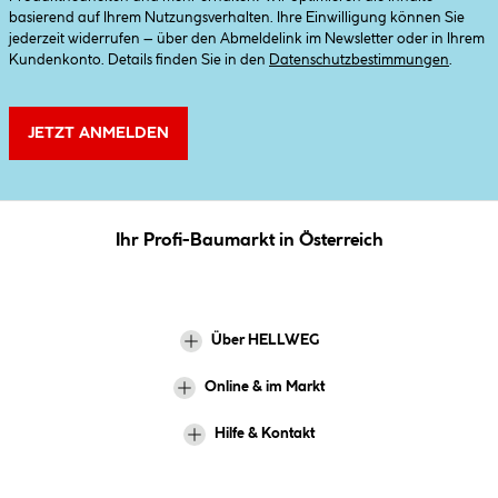
basierend auf Ihrem Nutzungsverhalten. Ihre Einwilligung können Sie
jederzeit widerrufen – über den Abmeldelink im Newsletter oder in Ihrem
Kundenkonto. Details finden Sie in den
Datenschutzbestimmungen
.
JETZT ANMELDEN
Ihr Profi-Baumarkt in Österreich
Über HELLWEG
Online & im Markt
Hilfe & Kontakt