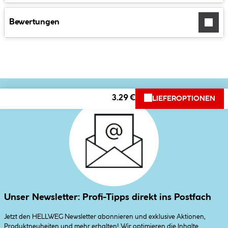
Bewertungen
3.29 €
LIEFEROPTIONEN
Unser Newsletter: Profi-Tipps direkt ins Postfach
Jetzt den HELLWEG Newsletter abonnieren und exklusive Aktionen,
Produktneuheiten und mehr erhalten! Wir optimieren die Inhalte