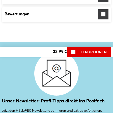
Bewertungen
32.99 €
LIEFEROPTIONEN
Unser Newsletter: Profi-Tipps direkt ins Postfach
Jetzt den HELLWEG Newsletter abonnieren und exklusive Aktionen,