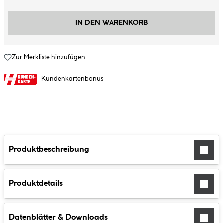
IN DEN WARENKORB
Zur Merkliste hinzufügen
Kundenkartenbonus
Produktbeschreibung
Produktdetails
Datenblätter & Downloads