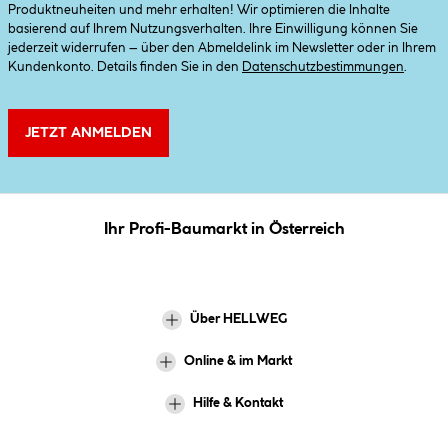
Produktneuheiten und mehr erhalten! Wir optimieren die Inhalte
basierend auf Ihrem Nutzungsverhalten. Ihre Einwilligung können Sie
jederzeit widerrufen – über den Abmeldelink im Newsletter oder in Ihrem
Kundenkonto. Details finden Sie in den
Datenschutzbestimmungen
.
JETZT ANMELDEN
Ihr Profi-Baumarkt in Österreich
Über HELLWEG
Online & im Markt
Hilfe & Kontakt