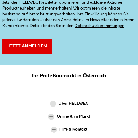
Jetzt den HELLWEG Newsletter abonnieren und exklusive Aktionen,
Produktneuheiten und mehr erhalten! Wir optimieren die Inhalte
basierend auf Ihrem Nutzungsverhalten. Ihre Einwilligung können Sie
jederzeit widerrufen – über den Abmeldelink im Newsletter oder in Ihrem
Kundenkonto. Details finden Sie in den
Datenschutzbestimmungen
.
JETZT ANMELDEN
Ihr Profi-Baumarkt in Österreich
Über HELLWEG
Online & im Markt
Hilfe & Kontakt