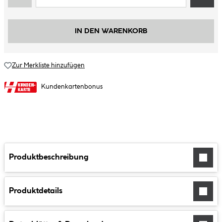
IN DEN WARENKORB
Zur Merkliste hinzufügen
Kundenkartenbonus
Produktbeschreibung
Produktdetails