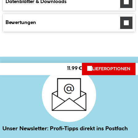
Datenblätter & Downloads
Bewertungen
11.99 €
LIEFEROPTIONEN
Unser Newsletter: Profi-Tipps direkt ins Postfach