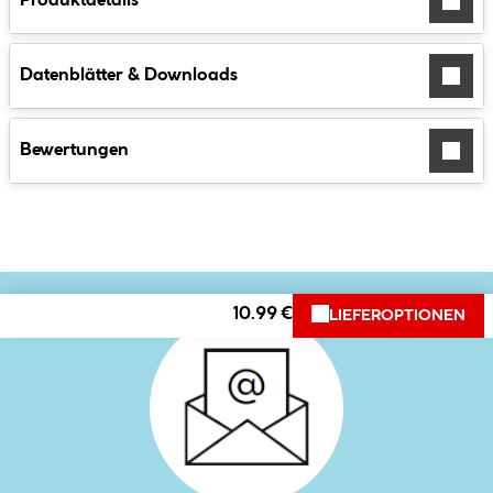
Produktdetails
Datenblätter & Downloads
Bewertungen
10.99 €
LIEFEROPTIONEN