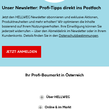
Unser Newsletter: Profi-Tipps direkt ins Postfach
Jetzt den HELLWEG Newsletter abonnieren und exklusive Aktionen,
Produktneuheiten und mehr erhalten! Wir optimieren die Inhalte
basierend auf Ihrem Nutzungsverhalten. Ihre Einwilligung können Sie
jederzeit widerrufen – über den Abmeldelink im Newsletter oder in Ihrem
Kundenkonto. Details finden Sie in den
Datenschutzbestimmungen
.
JETZT ANMELDEN
Ihr Profi-Baumarkt in Österreich
Über HELLWEG
Online & im Markt