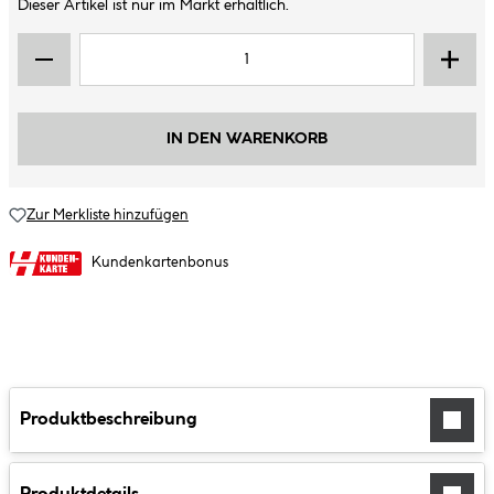
Dieser Artikel ist nur im Markt erhältlich.
IN DEN WARENKORB
Zur Merkliste hinzufügen
Kundenkartenbonus
Produktbeschreibung