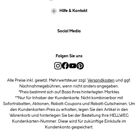
Hilfe & Kontakt
Social Media
Folgen Sie uns
Alle Preise inkl. gesetzl. Mehrwertsteuer zzgl.
Versandkosten
und ggf.
Nachnahmegebühren, wenn nicht anders angegeben.
*Preis bestimmt sich auf Basis Ihres hinterlegten Marktes.
**Nur für Inhaber der Kundenkarte. Nicht kombinierbar mit
Sofortrabatten, Aktionen, Rabatt-Coupons und Rabatt-Gutscheinen. Um
den Kundenkarten-Preis zu erhalten, legen Sie den Artikel in den
Warenkorb und hinterlegen Sie bei der Bestellung Ihre HELLWEG
Kundenkarten-Nummer. Diese wird für zukünftige Einkäufe im
Kundenkonto gespeichert.