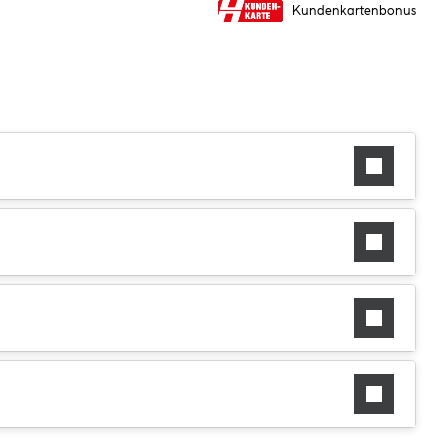
Kundenkartenbonus