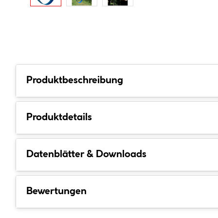
Produktbeschreibung
Produktdetails
Datenblätter & Downloads
Bewertungen