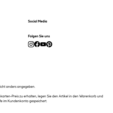
Social Media
Folgen Sie uns
cht anders angegeben.
rten-Preis zu erhalten, legen Sie den Artikel in den Warenkorb und
fe im Kundenkonto gespeichert.