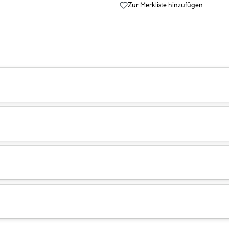
Zur Merkliste hinzufügen