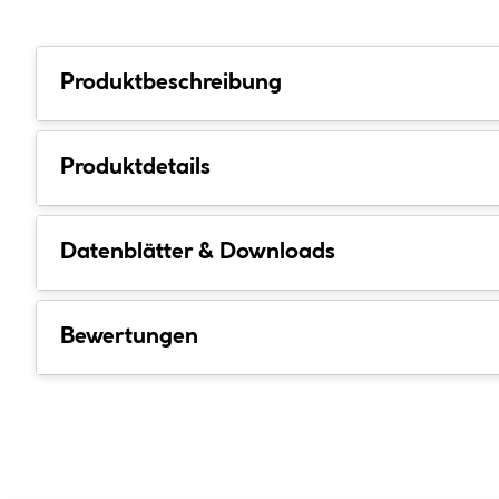
Produktbeschreibung
Produktdetails
Datenblätter & Downloads
Bewertungen