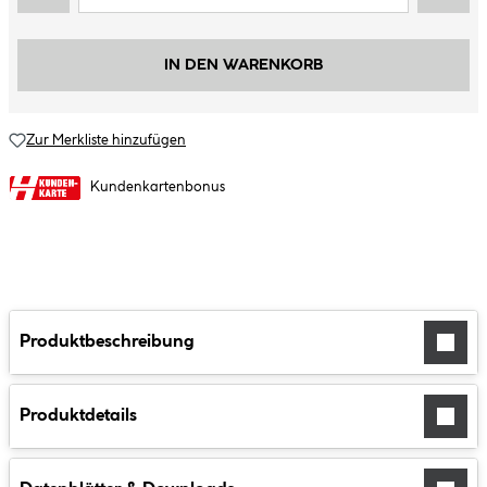
IN DEN WARENKORB
Zur Merkliste hinzufügen
Kundenkartenbonus
Produktbeschreibung
Produktdetails