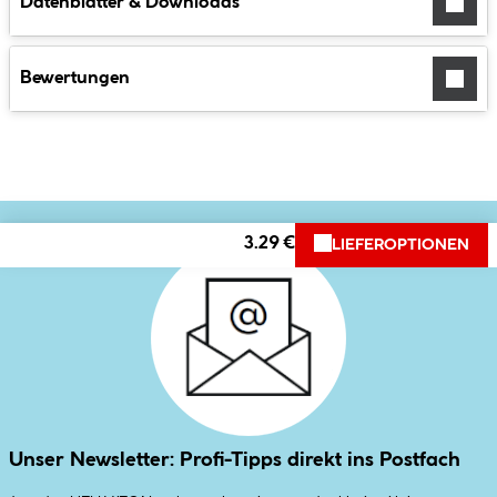
Datenblätter & Downloads
Bewertungen
3.29 €
LIEFEROPTIONEN
Unser Newsletter: Profi-Tipps direkt ins Postfach