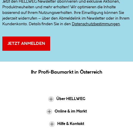
Jetzt den HELLWEG Newsletter abonnieren und exklusive Aktionen,
Produktneuheiten und mehr erhalten! Wir optimieren die Inhalte
basierend auf Ihrem Nutzungsverhalten. Ihre Einwilligung können Sie
jederzeit widerrufen – über den Abmeldelink im Newsletter oder in Ihrem
Kundenkonto. Details finden Sie in den
Datenschutzbestimmungen
.
JETZT ANMELDEN
Ihr Profi-Baumarkt in Österreich
Über HELLWEG
Online & im Markt
Hilfe & Kontakt