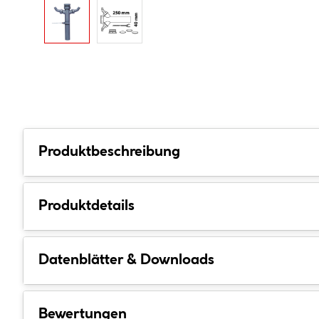
Produktbeschreibung
Produktdetails
Datenblätter & Downloads
Bewertungen