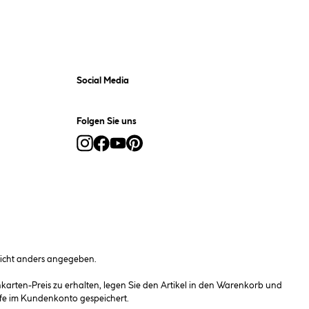
Social Media
Folgen Sie uns
cht anders angegeben.
rten-Preis zu erhalten, legen Sie den Artikel in den Warenkorb und
fe im Kundenkonto gespeichert.