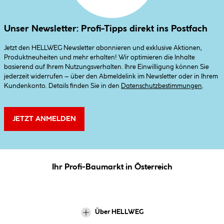
Unser Newsletter: Profi-Tipps direkt ins Postfach
Jetzt den HELLWEG Newsletter abonnieren und exklusive Aktionen,
Produktneuheiten und mehr erhalten! Wir optimieren die Inhalte
basierend auf Ihrem Nutzungsverhalten. Ihre Einwilligung können Sie
jederzeit widerrufen – über den Abmeldelink im Newsletter oder in Ihrem
Kundenkonto. Details finden Sie in den
Datenschutzbestimmungen
.
JETZT ANMELDEN
Ihr Profi-Baumarkt in Österreich
Über HELLWEG