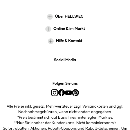
Über HELLWEG
Online & im Markt
Hilfe & Kontakt
Social Media
Folgen Sie uns
Alle Preise inkl. gesetzl. Mehrwertsteuer zzgl.
Versandkosten
und ggf.
Nachnahmegebühren, wenn nicht anders angegeben.
*Preis bestimmt sich auf Basis Ihres hinterlegten Marktes.
**Nur für Inhaber der Kundenkarte. Nicht kombinierbar mit
Sofortrabatten, Aktionen, Rabatt-Coupons und Rabatt-Gutscheinen. Um