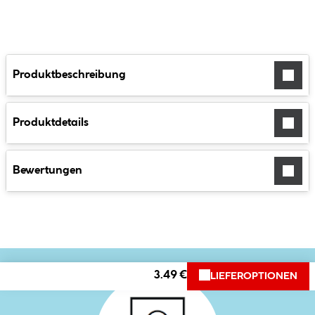
Produktbeschreibung
Produktdetails
Bewertungen
3.49 €
LIEFEROPTIONEN