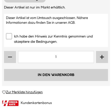
Dieser Artikel ist nur im Markt erhältlich.
Dieser Artikel ist vom Umtausch ausgeschlossen. Nähere
Informationen dazu finden Sie in unseren
AGB
.
Ich habe den Hinweis zur Kenntnis genommen und
akzeptiere die Bedingungen.
IN DEN WARENKORB
Zur Merkliste hinzufügen
Kundenkartenbonus