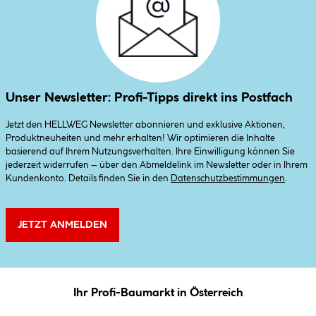
Unser Newsletter: Profi-Tipps direkt ins Postfach
Jetzt den HELLWEG Newsletter abonnieren und exklusive Aktionen,
Produktneuheiten und mehr erhalten! Wir optimieren die Inhalte
basierend auf Ihrem Nutzungsverhalten. Ihre Einwilligung können Sie
jederzeit widerrufen – über den Abmeldelink im Newsletter oder in Ihrem
Kundenkonto. Details finden Sie in den
Datenschutzbestimmungen
.
JETZT ANMELDEN
Ihr Profi-Baumarkt in Österreich