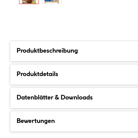
Produktbeschreibung
Produktdetails
Datenblätter & Downloads
Bewertungen