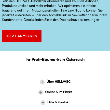
Jetzt den HELLWEG Newsletter abonnieren und exklusive Aktionen,
Produktneuheiten und mehr erhalten! Wir optimieren die Inhalte
basierend auf Ihrem Nutzungsverhalten. Ihre Einwilligung können Sie
jederzeit widerrufen – über den Abmeldelink im Newsletter oder in Ihrem
Kundenkonto. Details finden Sie in den
Datenschutzbestimmungen
.
JETZT ANMELDEN
Ihr Profi-Baumarkt in Österreich
Über HELLWEG
Online & im Markt
Hilfe & Kontakt