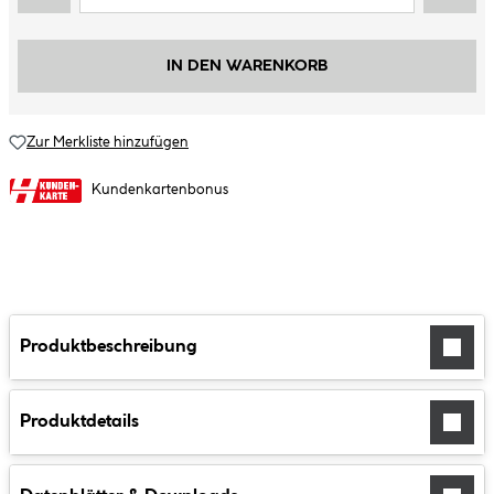
IN DEN WARENKORB
Zur Merkliste hinzufügen
Kundenkartenbonus
Produktbeschreibung
Produktdetails