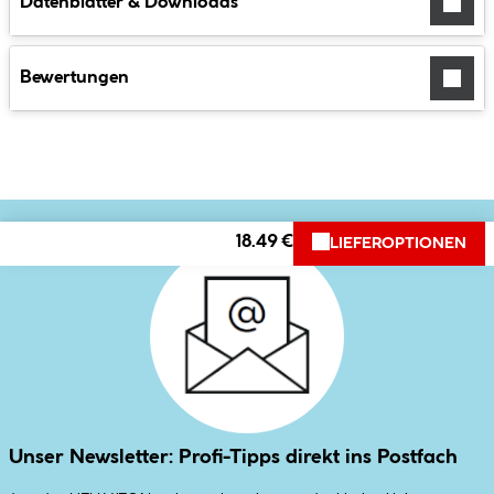
Datenblätter & Downloads
Bewertungen
18.49 €
LIEFEROPTIONEN
Unser Newsletter: Profi-Tipps direkt ins Postfach