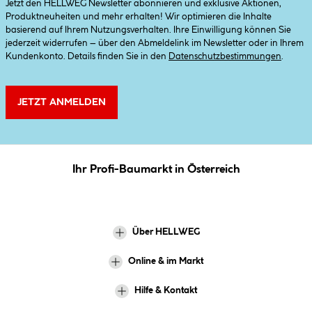
Jetzt den HELLWEG Newsletter abonnieren und exklusive Aktionen,
Produktneuheiten und mehr erhalten! Wir optimieren die Inhalte
basierend auf Ihrem Nutzungsverhalten. Ihre Einwilligung können Sie
jederzeit widerrufen – über den Abmeldelink im Newsletter oder in Ihrem
Kundenkonto. Details finden Sie in den
Datenschutzbestimmungen
.
JETZT ANMELDEN
Ihr Profi-Baumarkt in Österreich
Über HELLWEG
Online & im Markt
Hilfe & Kontakt