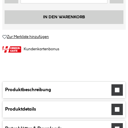
IN DEN WARENKORB
Zur Merkliste hinzufügen
Kundenkartenbonus
Produktbeschreibung
Produktdetails