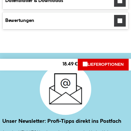
Datenblätter & Downloads
Bewertungen
18.49 €
LIEFEROPTIONEN
Unser Newsletter: Profi-Tipps direkt ins Postfach