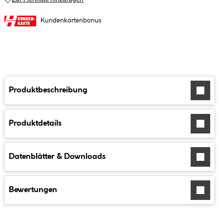
Kundenkartenbonus
Produktbeschreibung
Produktdetails
Datenblätter & Downloads
Bewertungen