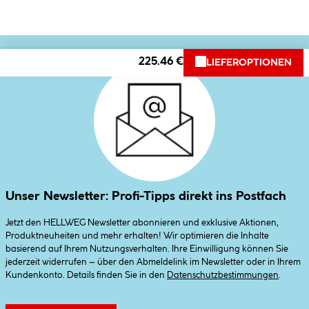
225.46 €
LIEFEROPTIONEN
Unser Newsletter: Profi-Tipps direkt ins Postfach
Jetzt den HELLWEG Newsletter abonnieren und exklusive Aktionen,
Produktneuheiten und mehr erhalten! Wir optimieren die Inhalte
basierend auf Ihrem Nutzungsverhalten. Ihre Einwilligung können Sie
jederzeit widerrufen – über den Abmeldelink im Newsletter oder in Ihrem
Kundenkonto. Details finden Sie in den
Datenschutzbestimmungen
.