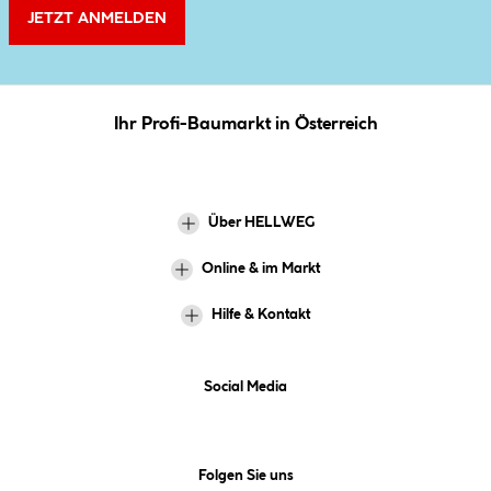
JETZT ANMELDEN
Ihr Profi-Baumarkt in Österreich
Über HELLWEG
Online & im Markt
Hilfe & Kontakt
Social Media
Folgen Sie uns