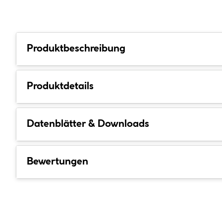
Produktbeschreibung
Produktdetails
Datenblätter & Downloads
Bewertungen