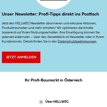
Unser Newsletter: Profi-Tipps direkt ins Postfach
Jetzt den HELLWEG Newsletter abonnieren und exklusive Aktionen,
Produktneuheiten und mehr erhalten! Wir optimieren die Inhalte
basierend auf Ihrem Nutzungsverhalten. Ihre Einwilligung können Sie
jederzeit widerrufen – über den Abmeldelink im Newsletter oder in Ihrem
Kundenkonto. Details finden Sie in den
Datenschutzbestimmungen
.
JETZT ANMELDEN
Ihr Profi-Baumarkt in Österreich
Über HELLWEG