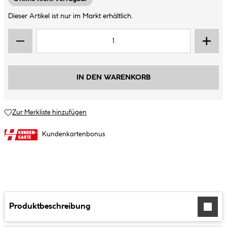
Dieser Artikel ist nur im Markt erhältlich.
IN DEN WARENKORB
Zur Merkliste hinzufügen
Kundenkartenbonus
Produktbeschreibung