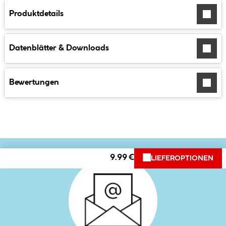
Produktdetails
Datenblätter & Downloads
Bewertungen
9.99 €
LIEFEROPTIONEN