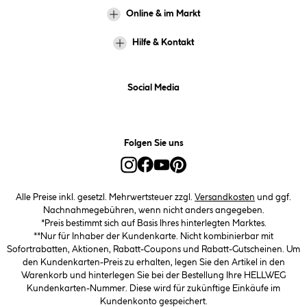
Online & im Markt
Hilfe & Kontakt
Social Media
Folgen Sie uns
Alle Preise inkl. gesetzl. Mehrwertsteuer zzgl.
Versandkosten
und ggf.
Nachnahmegebühren, wenn nicht anders angegeben.
*Preis bestimmt sich auf Basis Ihres hinterlegten Marktes.
**Nur für Inhaber der Kundenkarte. Nicht kombinierbar mit
Sofortrabatten, Aktionen, Rabatt-Coupons und Rabatt-Gutscheinen. Um
den Kundenkarten-Preis zu erhalten, legen Sie den Artikel in den
Warenkorb und hinterlegen Sie bei der Bestellung Ihre HELLWEG
Kundenkarten-Nummer. Diese wird für zukünftige Einkäufe im
Kundenkonto gespeichert.