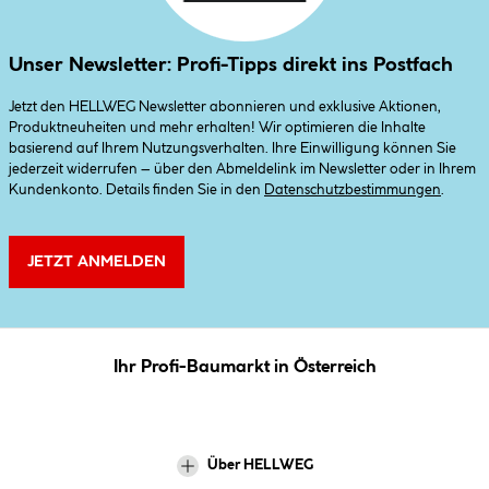
Unser Newsletter: Profi-Tipps direkt ins Postfach
Jetzt den HELLWEG Newsletter abonnieren und exklusive Aktionen,
Produktneuheiten und mehr erhalten! Wir optimieren die Inhalte
basierend auf Ihrem Nutzungsverhalten. Ihre Einwilligung können Sie
jederzeit widerrufen – über den Abmeldelink im Newsletter oder in Ihrem
Kundenkonto. Details finden Sie in den
Datenschutzbestimmungen
.
JETZT ANMELDEN
Ihr Profi-Baumarkt in Österreich
Über HELLWEG