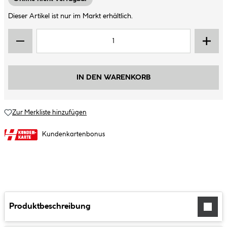
Dieser Artikel ist nur im Markt erhältlich.
IN DEN WARENKORB
Zur Merkliste hinzufügen
Kundenkartenbonus
Produktbeschreibung