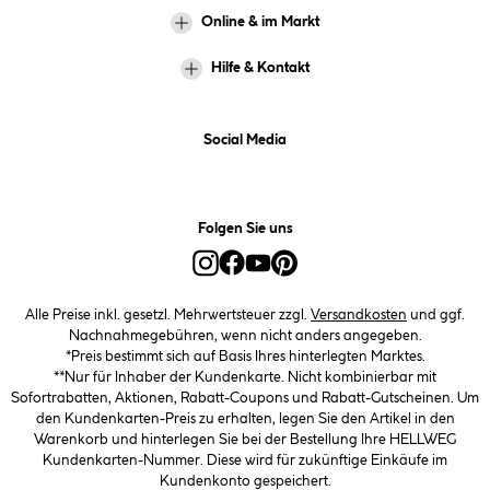
Online & im Markt
Hilfe & Kontakt
Social Media
Folgen Sie uns
Alle Preise inkl. gesetzl. Mehrwertsteuer zzgl.
Versandkosten
und ggf.
Nachnahmegebühren, wenn nicht anders angegeben.
*Preis bestimmt sich auf Basis Ihres hinterlegten Marktes.
**Nur für Inhaber der Kundenkarte. Nicht kombinierbar mit
Sofortrabatten, Aktionen, Rabatt-Coupons und Rabatt-Gutscheinen. Um
den Kundenkarten-Preis zu erhalten, legen Sie den Artikel in den
Warenkorb und hinterlegen Sie bei der Bestellung Ihre HELLWEG
Kundenkarten-Nummer. Diese wird für zukünftige Einkäufe im
Kundenkonto gespeichert.