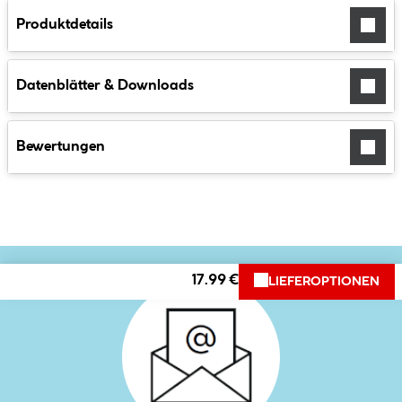
Produktdetails
Datenblätter & Downloads
Bewertungen
17.99 €
LIEFEROPTIONEN