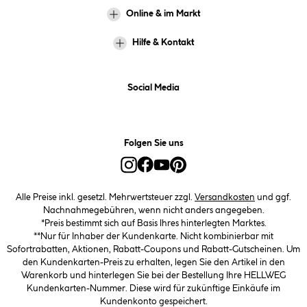
Online & im Markt
Hilfe & Kontakt
Social Media
Folgen Sie uns
Alle Preise inkl. gesetzl. Mehrwertsteuer zzgl.
Versandkosten
und ggf.
Nachnahmegebühren, wenn nicht anders angegeben.
*Preis bestimmt sich auf Basis Ihres hinterlegten Marktes.
**Nur für Inhaber der Kundenkarte. Nicht kombinierbar mit
Sofortrabatten, Aktionen, Rabatt-Coupons und Rabatt-Gutscheinen. Um
den Kundenkarten-Preis zu erhalten, legen Sie den Artikel in den
Warenkorb und hinterlegen Sie bei der Bestellung Ihre HELLWEG
Kundenkarten-Nummer. Diese wird für zukünftige Einkäufe im
Kundenkonto gespeichert.