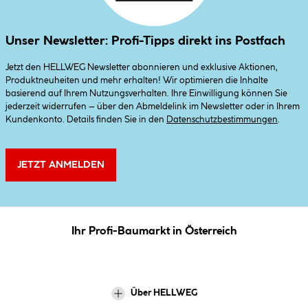
Unser Newsletter: Profi-Tipps direkt ins Postfach
Jetzt den HELLWEG Newsletter abonnieren und exklusive Aktionen,
Produktneuheiten und mehr erhalten! Wir optimieren die Inhalte
basierend auf Ihrem Nutzungsverhalten. Ihre Einwilligung können Sie
jederzeit widerrufen – über den Abmeldelink im Newsletter oder in Ihrem
Kundenkonto. Details finden Sie in den
Datenschutzbestimmungen
.
JETZT ANMELDEN
Ihr Profi-Baumarkt in Österreich
Über HELLWEG