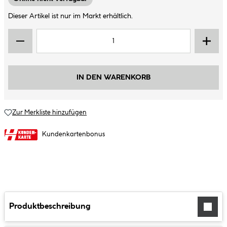
Dieser Artikel ist nur im Markt erhältlich.
IN DEN WARENKORB
Zur Merkliste hinzufügen
Kundenkartenbonus
Produktbeschreibung