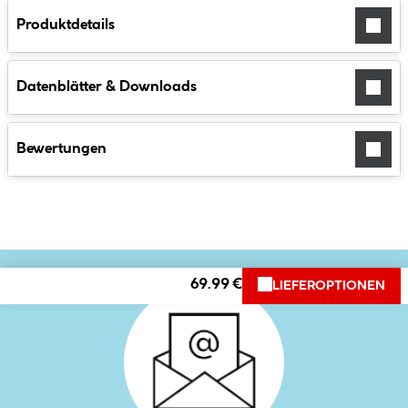
Produktdetails
Datenblätter & Downloads
Bewertungen
69.99 €
LIEFEROPTIONEN