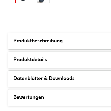
Produktbeschreibung
Produktdetails
Datenblätter & Downloads
Bewertungen