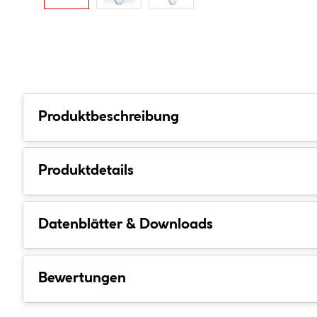
Produktbeschreibung
Produktdetails
Datenblätter & Downloads
Bewertungen