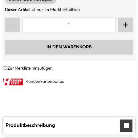
Dieser Artikel ist nur im Markt erhältlich.
IN DEN WARENKORB
Zur Merkliste hinzufügen
Kundenkartenbonus
Produktbeschreibung