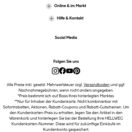
Online & im Markt
Hilfe & Kontakt
Social Media
Folgen Sie uns
Alle Preise inkl. gesetzl. Mehrwertsteuer zzgl.
Versandkosten
und ggf.
Nachnahmegebühren, wenn nicht anders angegeben.
*Preis bestimmt sich auf Basis Ihres hinterlegten Marktes.
**Nur für Inhaber der Kundenkarte. Nicht kombinierbar mit
Sofortrabatten, Aktionen, Rabatt-Coupons und Rabatt-Gutscheinen. Um
den Kundenkarten-Preis zu erhalten, legen Sie den Artikel in den
Warenkorb und hinterlegen Sie bei der Bestellung Ihre HELLWEG
Kundenkarten-Nummer. Diese wird für zukünftige Einkäufe im
Kundenkonto gespeichert.