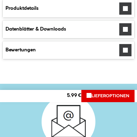
Produktdetails
Datenblätter & Downloads
Bewertungen
5.99 €
LIEFEROPTIONEN