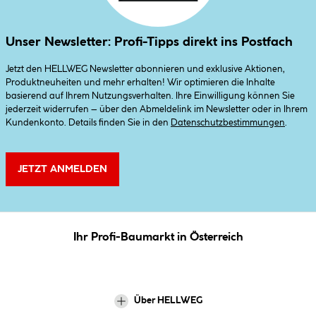
Unser Newsletter: Profi-Tipps direkt ins Postfach
Jetzt den HELLWEG Newsletter abonnieren und exklusive Aktionen,
Produktneuheiten und mehr erhalten! Wir optimieren die Inhalte
basierend auf Ihrem Nutzungsverhalten. Ihre Einwilligung können Sie
jederzeit widerrufen – über den Abmeldelink im Newsletter oder in Ihrem
Kundenkonto. Details finden Sie in den
Datenschutzbestimmungen
.
JETZT ANMELDEN
Ihr Profi-Baumarkt in Österreich
Über HELLWEG