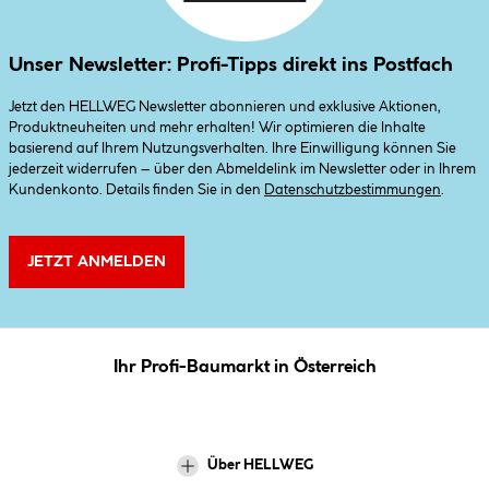
Unser Newsletter: Profi-Tipps direkt ins Postfach
Jetzt den HELLWEG Newsletter abonnieren und exklusive Aktionen,
Produktneuheiten und mehr erhalten! Wir optimieren die Inhalte
basierend auf Ihrem Nutzungsverhalten. Ihre Einwilligung können Sie
jederzeit widerrufen – über den Abmeldelink im Newsletter oder in Ihrem
Kundenkonto. Details finden Sie in den
Datenschutzbestimmungen
.
JETZT ANMELDEN
Ihr Profi-Baumarkt in Österreich
Über HELLWEG