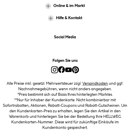
Online & im Markt
Hilfe & Kontakt
Social Media
Folgen Sie uns
Alle Preise inkl. gesetzl. Mehrwertsteuer zzgl.
Versandkosten
und ggf.
Nachnahmegebühren, wenn nicht anders angegeben.
*Preis bestimmt sich auf Basis Ihres hinterlegten Marktes.
**Nur für Inhaber der Kundenkarte. Nicht kombinierbar mit
Sofortrabatten, Aktionen, Rabatt-Coupons und Rabatt-Gutscheinen. Um
den Kundenkarten-Preis zu erhalten, legen Sie den Artikel in den
Warenkorb und hinterlegen Sie bei der Bestellung Ihre HELLWEG
Kundenkarten-Nummer. Diese wird für zukünftige Einkäufe im
Kundenkonto gespeichert.