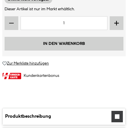
Dieser Artikel ist nur im Markt erhältlich.
IN DEN WARENKORB
Zur Merkliste hinzufügen
Kundenkartenbonus
Produktbeschreibung