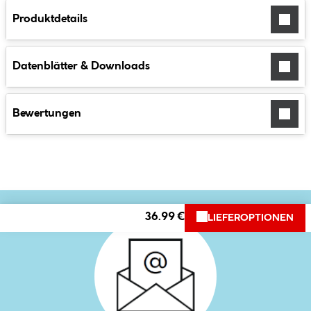
Produktdetails
Datenblätter & Downloads
Bewertungen
36.99 €
LIEFEROPTIONEN