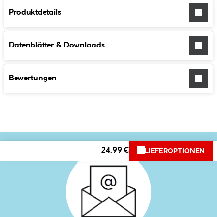
Produktdetails
Datenblätter & Downloads
Bewertungen
24.99 €
LIEFEROPTIONEN