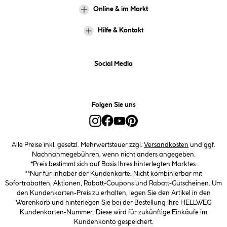
Online & im Markt
Hilfe & Kontakt
Social Media
Folgen Sie uns
Alle Preise inkl. gesetzl. Mehrwertsteuer zzgl.
Versandkosten
und ggf.
Nachnahmegebühren, wenn nicht anders angegeben.
*Preis bestimmt sich auf Basis Ihres hinterlegten Marktes.
**Nur für Inhaber der Kundenkarte. Nicht kombinierbar mit
Sofortrabatten, Aktionen, Rabatt-Coupons und Rabatt-Gutscheinen. Um
den Kundenkarten-Preis zu erhalten, legen Sie den Artikel in den
Warenkorb und hinterlegen Sie bei der Bestellung Ihre HELLWEG
Kundenkarten-Nummer. Diese wird für zukünftige Einkäufe im
Kundenkonto gespeichert.