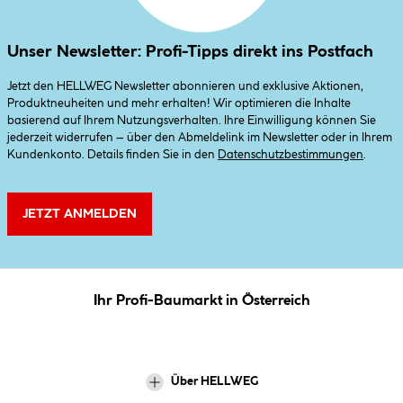
Unser Newsletter: Profi-Tipps direkt ins Postfach
Jetzt den HELLWEG Newsletter abonnieren und exklusive Aktionen,
Produktneuheiten und mehr erhalten! Wir optimieren die Inhalte
basierend auf Ihrem Nutzungsverhalten. Ihre Einwilligung können Sie
jederzeit widerrufen – über den Abmeldelink im Newsletter oder in Ihrem
Kundenkonto. Details finden Sie in den
Datenschutzbestimmungen
.
JETZT ANMELDEN
Ihr Profi-Baumarkt in Österreich
Über HELLWEG