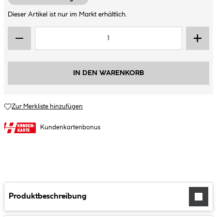
Dieser Artikel ist nur im Markt erhältlich.
IN DEN WARENKORB
Zur Merkliste hinzufügen
Kundenkartenbonus
Produktbeschreibung